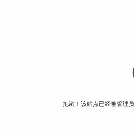
抱歉！该站点已经被管理