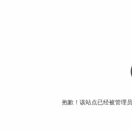
抱歉！该站点已经被管理