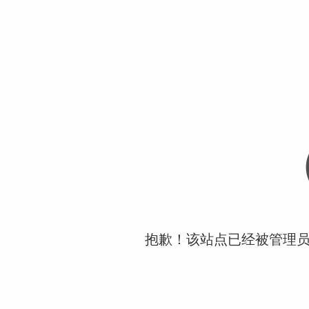
抱歉！该站点已经被管理