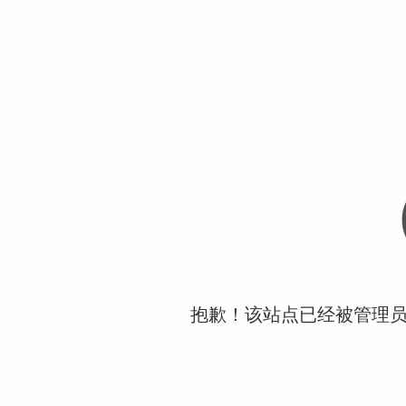
抱歉！该站点已经被管理