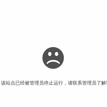
！该站点已经被管理员停止运行，请联系管理员了解