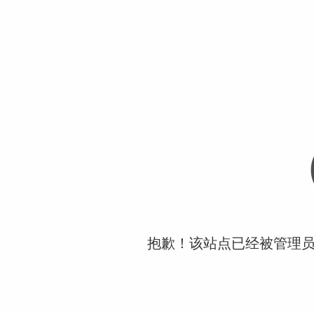
抱歉！该站点已经被管理