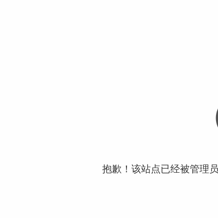
抱歉！该站点已经被管理