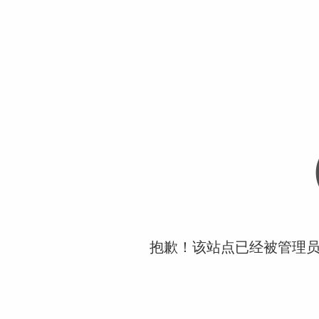
抱歉！该站点已经被管理