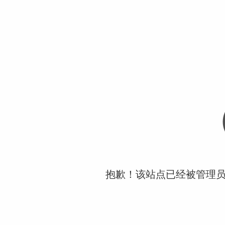
抱歉！该站点已经被管理