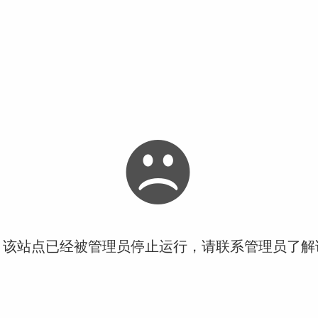
！该站点已经被管理员停止运行，请联系管理员了解