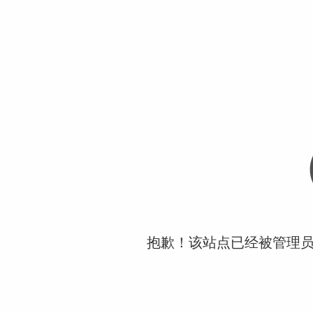
抱歉！该站点已经被管理