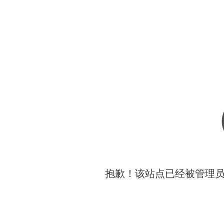
抱歉！该站点已经被管理