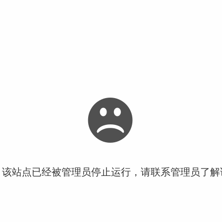
！该站点已经被管理员停止运行，请联系管理员了解