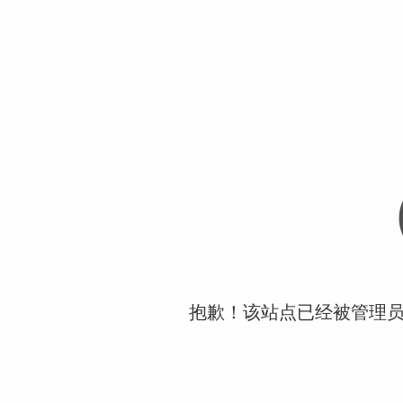
抱歉！该站点已经被管理