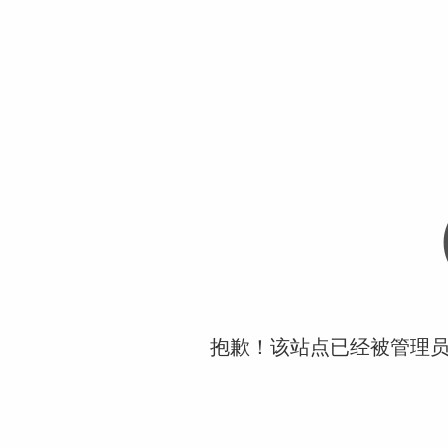
抱歉！该站点已经被管理