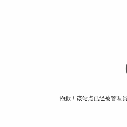
抱歉！该站点已经被管理