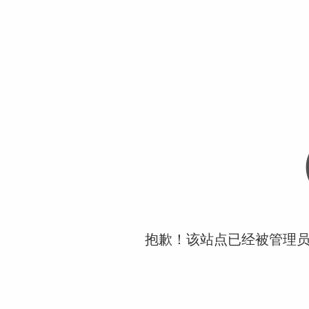
抱歉！该站点已经被管理