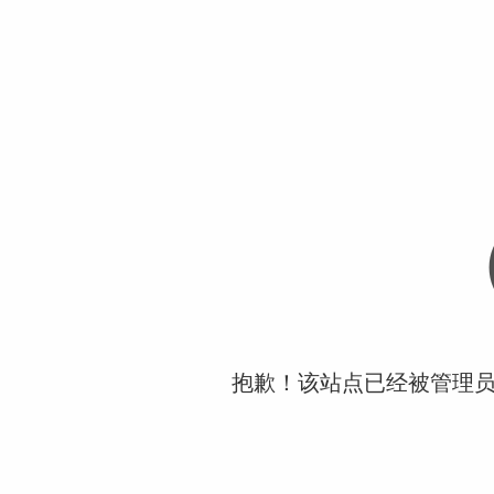
抱歉！该站点已经被管理