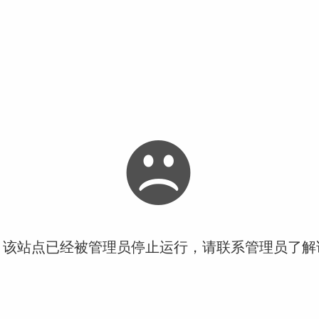
！该站点已经被管理员停止运行，请联系管理员了解