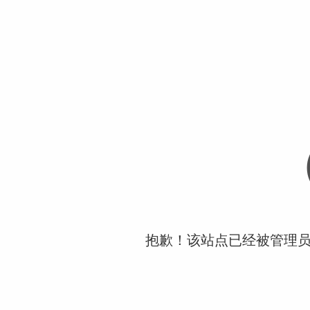
抱歉！该站点已经被管理