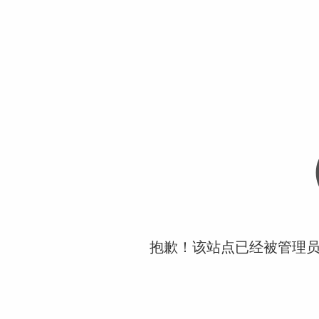
抱歉！该站点已经被管理