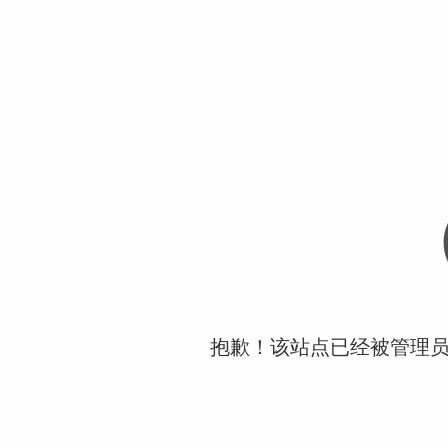
抱歉！该站点已经被管理